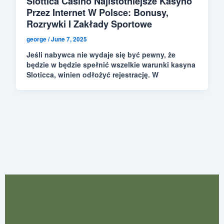
Slottica Casino Najistotniejsze Kasyno
Przez Internet W Polsce: Bonusy,
Rozrywki I Zakłady Sportowe
george
/
June 7, 2025
Jeśli nabywca nie wydaje się być pewny, że
będzie w będzie spełnić wszelkie warunki kasyna
Sloticca, winien odłożyć rejestrację. W