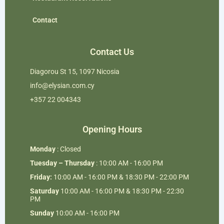
Contact
Contact Us
Diagorou St 15, 1097 Nicosia
info@elysian.com.cy
+357 22 004343
Opening Hours
Monday
: Closed
Tuesday – Thursday
: 10:00 AM - 16:00 PM
Friday:
10:00 AM - 16:00 PM & 18:30 PM - 22:00 PM
Saturday
10:00 AM - 16:00 PM & 18:30 PM - 22:30
PM
Sunday
10:00 AM - 16:00 PM