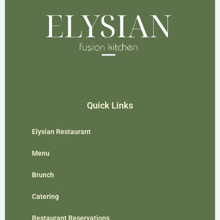
Quick Links
Elysian Restaurant
Menu
Brunch
Catering
Restaurant Reservations