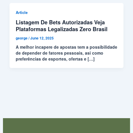
Article
Listagem De Bets Autorizadas Veja
Plataformas Legalizadas Zero Brasil
george
/
June 12, 2025
A melhor incapere de apostas tem a possibilidade
de depender de fatores pessoais, asi como
preferências de esportes, ofertas e […]