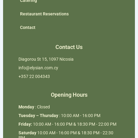
Catering
Restaurant Reservations
Contact
Contact Us
Diagorou St 15, 1097 Nicosia
info@elysian.com.cy
+357 22 004343
Opening Hours
Monday
: Closed
Tuesday – Thursday
: 10:00 AM - 16:00 PM
Friday:
10:00 AM - 16:00 PM & 18:30 PM - 22:00 PM
Saturday
10:00 AM - 16:00 PM & 18:30 PM - 22:30
PM