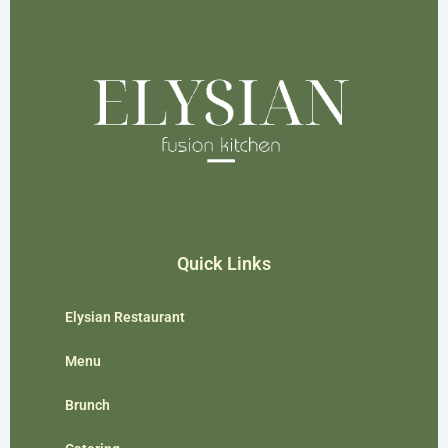
Quick Links
Elysian Restaurant
Menu
Brunch