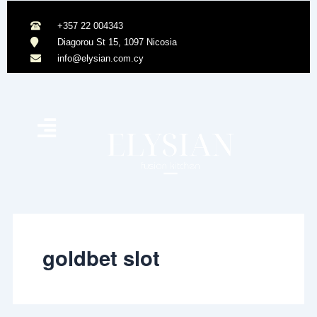
Skip
to
+357 22 004343
content
Diagorou St 15, 1097 Nicosia
info@elysian.com.cy
goldbet slot