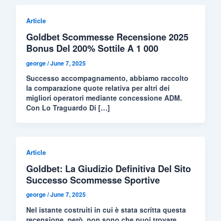
Article
Goldbet Scommesse Recensione 2025
Bonus Del 200% Sottile A 1 000
george
/
June 7, 2025
Successo accompagnamento, abbiamo raccolto
la comparazione quote relativa per altri dei
migliori operatori mediante concessione ADM.
Con Lo Traguardo Di […]
Article
Goldbet: La Giudizio Definitiva Del Sito
Successo Scommesse Sportive
george
/
June 7, 2025
Nel istante costruiti in cui è stata scritta questa
recensione, però, non sono che puoi trovare