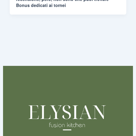
Bonus dedicati ai tornei