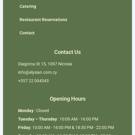
Catering
Restaurant Reservations
Contact
Contact Us
Diagorou St 15, 1097 Nicosia
info@elysian.com.cy
+357 22 004343
Opening Hours
Monday
: Closed
Tuesday – Thursday
: 10:00 AM - 16:00 PM
Friday:
10:00 AM - 16:00 PM & 18:30 PM - 22:00 PM