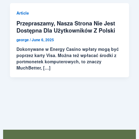
Article
Przepraszamy, Nasza Strona Nie Jest
Dostępna Dla Użytkowników Z Polski
george
/
June 6, 2025
Dokonywane w Energy Casino wpłaty mogą być
poprzez karty Visa. Można też wpłacać środki z
portmonetek komputerowych, to znaczy
MuchBetter, […]