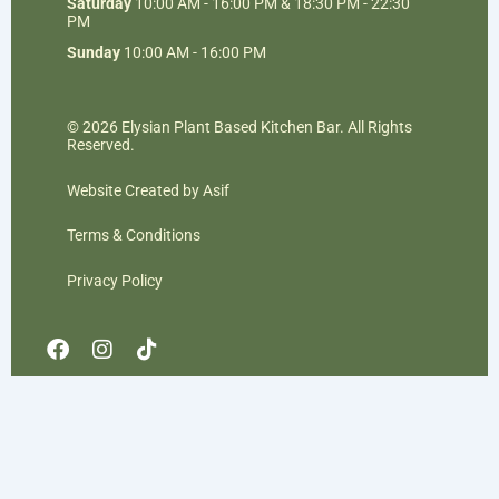
Saturday
10:00 AM - 16:00 PM & 18:30 PM - 22:30
PM
Sunday
10:00 AM - 16:00 PM
© 2026 Elysian Plant Based Kitchen Bar. All Rights
Reserved.
Website Created by Asif
Terms & Conditions
Privacy Policy