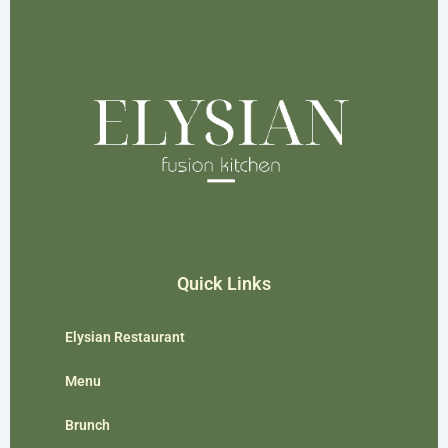
Quick Links
Elysian Restaurant
Menu
Brunch