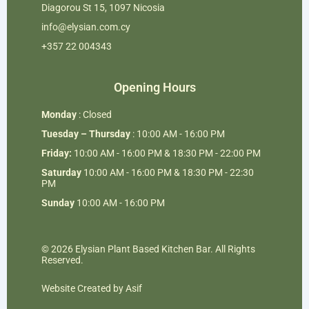
Diagorou St 15, 1097 Nicosia
info@elysian.com.cy
+357 22 004343
Opening Hours
Monday
: Closed
Tuesday – Thursday
: 10:00 AM - 16:00 PM
Friday:
10:00 AM - 16:00 PM & 18:30 PM - 22:00 PM
Saturday
10:00 AM - 16:00 PM & 18:30 PM - 22:30
PM
Sunday
10:00 AM - 16:00 PM
© 2026 Elysian Plant Based Kitchen Bar. All Rights
Reserved.
Website Created by Asif