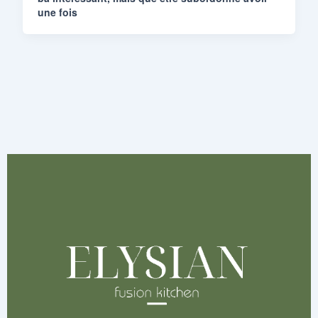
une fois