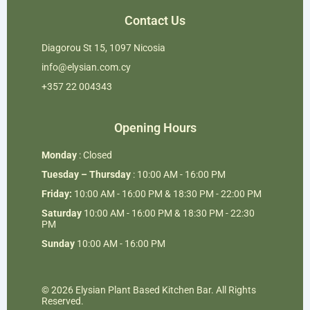
Contact Us
Diagorou St 15, 1097 Nicosia
info@elysian.com.cy
+357 22 004343
Opening Hours
Monday
: Closed
Tuesday – Thursday
: 10:00 AM - 16:00 PM
Friday:
10:00 AM - 16:00 PM & 18:30 PM - 22:00 PM
Saturday
10:00 AM - 16:00 PM & 18:30 PM - 22:30
PM
Sunday
10:00 AM - 16:00 PM
© 2026 Elysian Plant Based Kitchen Bar. All Rights
Reserved.