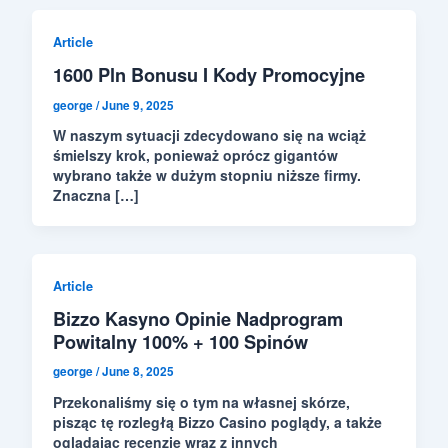
Article
1600 Pln Bonusu I Kody Promocyjne
george
/
June 9, 2025
W naszym sytuacji zdecydowano się na wciąż
śmielszy krok, ponieważ oprócz gigantów
wybrano także w dużym stopniu niższe firmy.
Znaczna […]
Article
Bizzo Kasyno Opinie Nadprogram
Powitalny 100% + 100 Spinów
george
/
June 8, 2025
Przekonaliśmy się o tym na własnej skórze,
pisząc tę rozległą Bizzo Casino poglądy, a także
oglądając recenzje wraz z innych