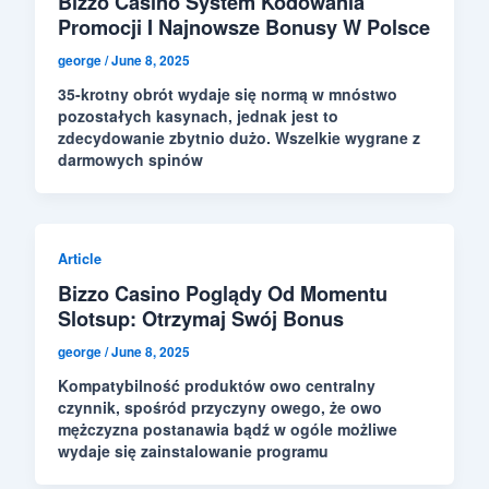
Bizzo Casino System Kodowania
Promocji I Najnowsze Bonusy W Polsce
george
/
June 8, 2025
35-krotny obrót wydaje się normą w mnóstwo
pozostałych kasynach, jednak jest to
zdecydowanie zbytnio dużo. Wszelkie wygrane z
darmowych spinów
Article
Bizzo Casino Poglądy Od Momentu
Slotsup: Otrzymaj Swój Bonus
george
/
June 8, 2025
Kompatybilność produktów owo centralny
czynnik, spośród przyczyny owego, że owo
mężczyzna postanawia bądź w ogóle możliwe
wydaje się zainstalowanie programu