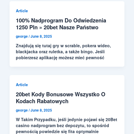
Article
100% Nadprogram Do Odwiedzenia
1250 Pln » 20bet Nasze Państwo
george
/
June 8, 2025
Znajdują się tutaj gry w scrable, pokera wideo,
blackjacka oraz ruletka, a także bingo. Jeśli
pobierzesz aplikację możesz mieć pewność
Article
20bet Kody Bonusowe Wszystko O
Kodach Rabatowych
george
/
June 8, 2025
W Takim Przypadku, jeśli jedynie pojawi się 20Bet
casino nadprogram bez depozytu, to spośród
pewnością powiedzie się fita optymalnie