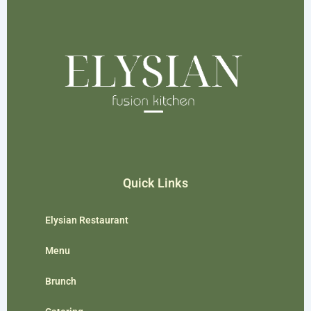
Quick Links
Elysian Restaurant
Menu
Brunch