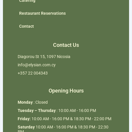
Catering
Restaurant Reservations
Contact
Contact Us
Diagorou St 15, 1097 Nicosia
info@elysian.com.cy
+357 22 004343
Opening Hours
Monday
: Closed
Tuesday – Thursday
: 10:00 AM - 16:00 PM
Friday:
10:00 AM - 16:00 PM & 18:30 PM - 22:00 PM
Saturday
10:00 AM - 16:00 PM & 18:30 PM - 22:30
PM